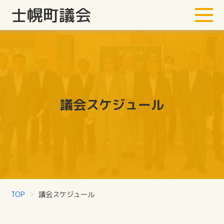
士幌町議会
議会スケジュール
TOP
議会スケジュール