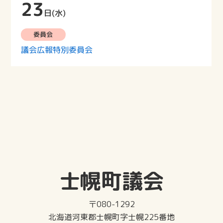
23
日(水)
委員会
議会広報特別委員会
士幌町議会
〒080-1292
北海道河東郡士幌町字士幌225番地