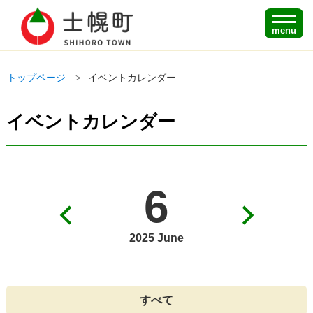
menu
トップページ
イベントカレンダー
イベントカレンダー
6
2025 June
すべて