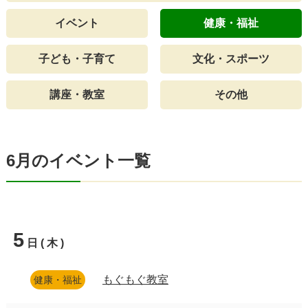
イベント
健康・福祉
子ども・子育て
文化・スポーツ
講座・教室
その他
6月のイベント一覧
5
日(木)
もぐもぐ教室
健康・福祉