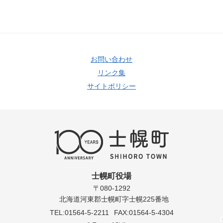
お問い合わせ
リンク集
サイトポリシー
士幌町役場
〒080-1292
北海道河東郡士幌町字士幌225番地
TEL:01564-5-2211
FAX:01564-5-4304