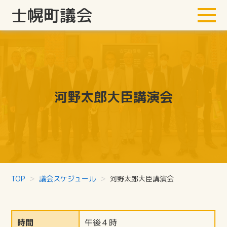
士幌町議会
河野太郎大臣講演会
TOP
議会スケジュール
河野太郎大臣講演会
時間
午後４時