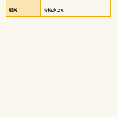
場所
農協連ビル