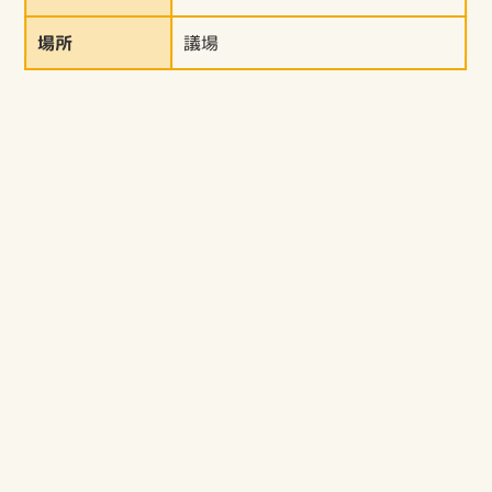
場所
議場