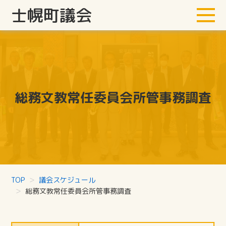
士幌町議会
総務文教常任委員会所管事務調査
TOP
議会スケジュール
総務文教常任委員会所管事務調査