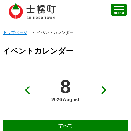
menu
トップページ
イベントカレンダー
イベントカレンダー
8
2026 August
すべて