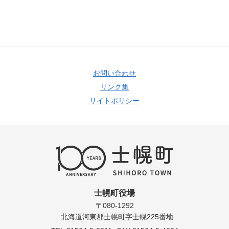
お問い合わせ
リンク集
サイトポリシー
士幌町役場
〒080-1292
北海道河東郡士幌町字士幌225番地