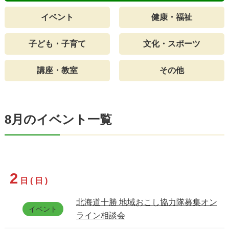
イベント
健康・福祉
子ども・子育て
文化・スポーツ
講座・教室
その他
8月のイベント一覧
2
日(日)
北海道十勝 地域おこし協力隊募集オン
イベント
ライン相談会