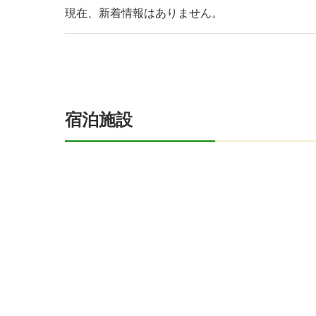
現在、新着情報はありません。
宿泊施設