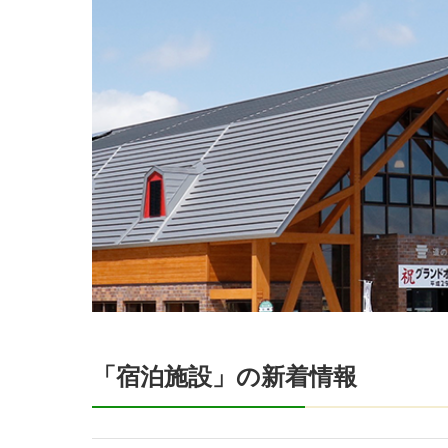
「宿泊施設」の新着情報