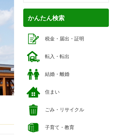
かんたん検索
税金・届出・証明
転入・転出
結婚・離婚
住まい
ごみ・リサイクル
子育て・教育