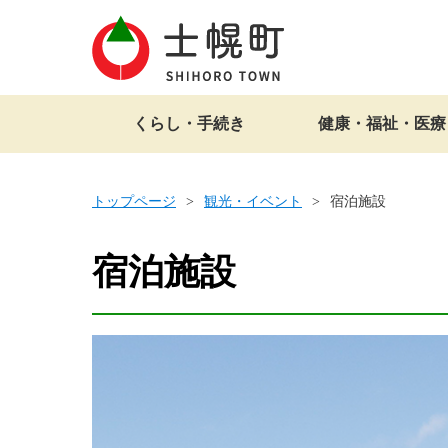
くらし・手続き
健康・福祉・医療
トップページ
観光・イベント
宿泊施設
宿泊施設