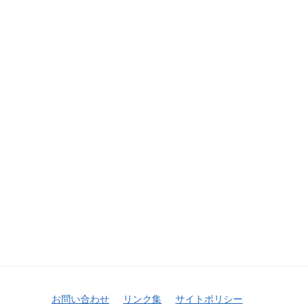
お問い合わせ
リンク集
サイトポリシー