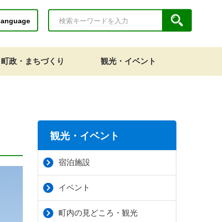
Language
町政・まちづくり
観光・イベント
観光・イベント
宿泊施設
イベント
町内の見どころ・観光