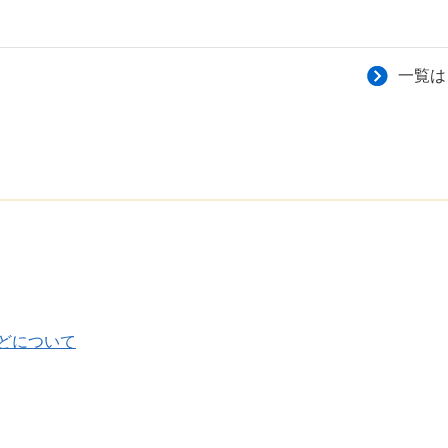
一覧は
どについて