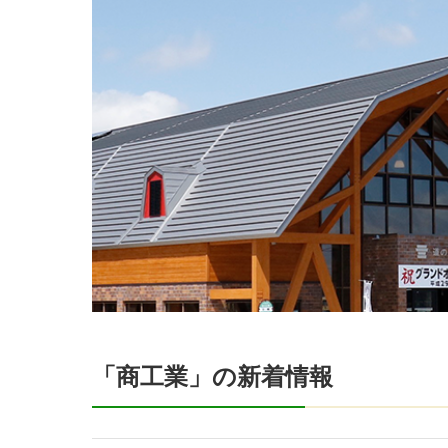
「商工業」の新着情報