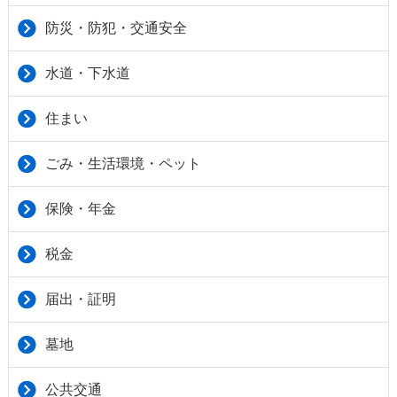
防災・防犯・交通安全
水道・下水道
住まい
ごみ・生活環境・ペット
保険・年金
税金
届出・証明
墓地
公共交通