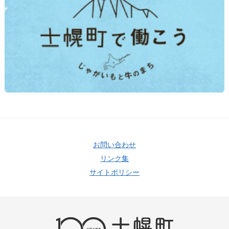
お問い合わせ
リンク集
サイトポリシー