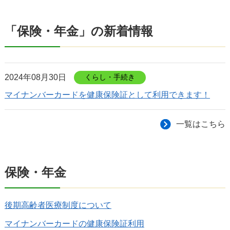
「保険・年金」の新着情報
2024年08月30日
くらし・手続き
マイナンバーカードを健康保険証として利用できます！
一覧はこちら
保険・年金
後期高齢者医療制度について
マイナンバーカードの健康保険証利用