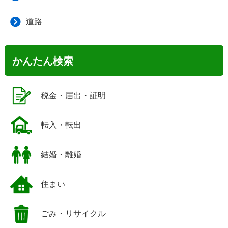
道路
かんたん検索
税金・届出・証明
転入・転出
結婚・離婚
住まい
ごみ・リサイクル