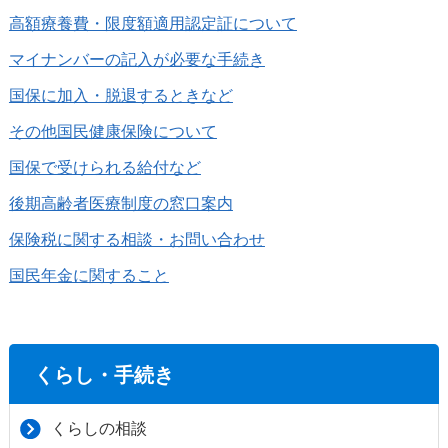
高額療養費・限度額適用認定証について
マイナンバーの記入が必要な手続き
国保に加入・脱退するときなど
その他国民健康保険について
国保で受けられる給付など
後期高齢者医療制度の窓口案内
保険税に関する相談・お問い合わせ
国民年金に関すること
くらし・手続き
くらしの相談