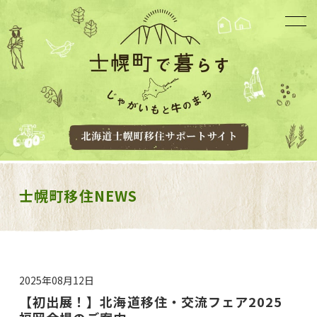
士幌町移住NEWS
2025年08月12日
【初出展！】北海道移住・交流フェア2025