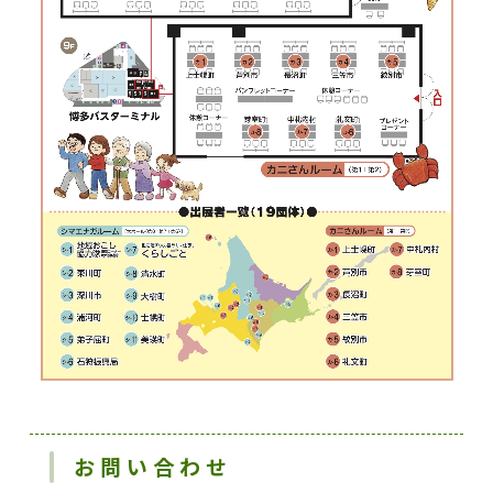
お問い合わせ