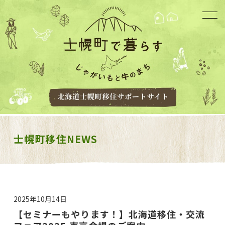
士幌町移住NEWS
2025年10月14日
【セミナーもやります！】北海道移住・交流