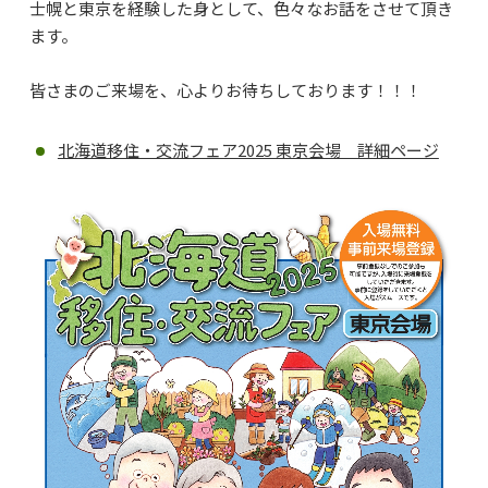
士幌と東京を経験した身として、色々なお話をさせて頂き
ます。
皆さまのご来場を、心よりお待ちしております！！！
北海道移住・交流フェア2025 東京会場 詳細ページ