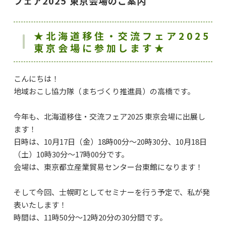
フェア2025 東京会場のご案内
★北海道移住・交流フェア2025
東京会場に参加します★
こんにちは！
地域おこし協力隊（まちづくり推進員）の高橋です。
今年も、北海道移住・交流フェア2025 東京会場に出展し
ます！
日時は、10月17日（金）18時00分～20時30分、10月18日
（土）10時30分～17時00分です。
会場は、東京都立産業貿易センター台東館になります！
そして今回、士幌町としてセミナーを行う予定で、私が発
表いたします！
時間は、11時50分～12時20分の30分間です。