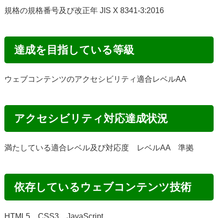
規格の規格番号及び改正年 JIS X 8341-3:2016
達成を目指している等級
ウェブコンテンツのアクセシビリティ適合レベルAA
アクセシビリティ対応達成状況
満たしている適合レベル及び対応度 レベルAA 準拠
依存しているウェブコンテンツ技術
HTML5、CSS3、JavaScript