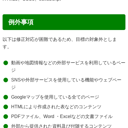
例外事項
以下は修正対応が困難であるため、目標の対象外としま
す。
動画や地図情報などの外部サービスを利用しているペー
ジ
SNSや外部サービスを使用している機能やウェブペー
ジ
Googleマップを使用している全てのページ
HTMLにより作成された表などのコンテンツ
PDFファイル、Word ・Excelなどの文書ファイル
外部から提供された資料及び付随するコンテンツ