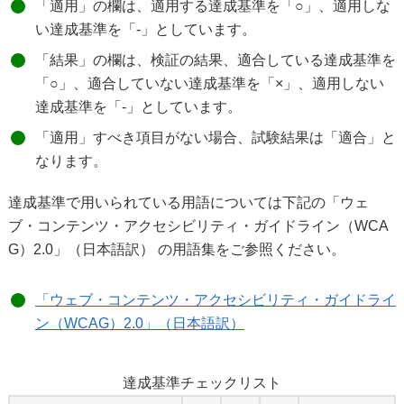
「適用」の欄は、適用する達成基準を「○」、適用しな
い達成基準を「-」としています。
「結果」の欄は、検証の結果、適合している達成基準を
「○」、適合していない達成基準を「×」、適用しない
達成基準を「-」としています。
「適用」すべき項目がない場合、試験結果は「適合」と
なります。
達成基準で用いられている用語については下記の「ウェ
ブ・コンテンツ・アクセシビリティ・ガイドライン（WCA
G）2.0」（日本語訳） の用語集をご参照ください。
「ウェブ・コンテンツ・アクセシビリティ・ガイドライ
ン（WCAG）2.0」（日本語訳）
達成基準チェックリスト