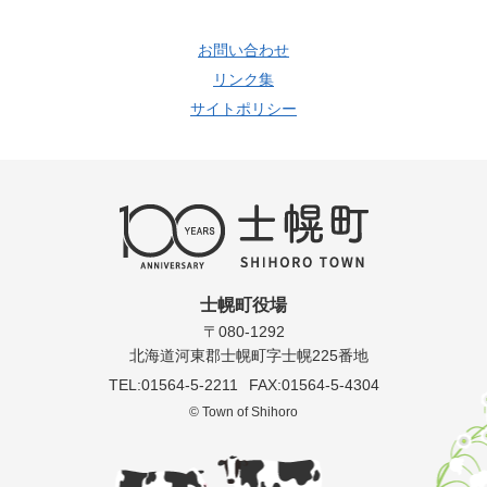
お問い合わせ
リンク集
サイトポリシー
士幌町役場
〒080-1292
北海道河東郡士幌町字士幌225番地
TEL:01564-5-2211
FAX:01564-5-4304
© Town of Shihoro