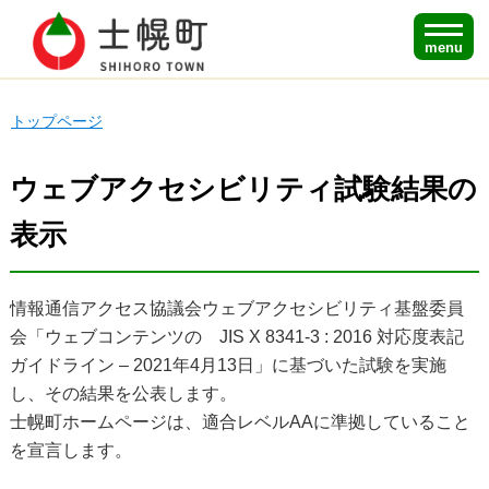
menu
トップページ
ウェブアクセシビリティ試験結果の
表示
情報通信アクセス協議会ウェブアクセシビリティ基盤委員
会「ウェブコンテンツの JIS X 8341-3 : 2016 対応度表記
ガイドライン – 2021年4月13日」に基づいた試験を実施
し、その結果を公表します。
士幌町ホームページは、適合レベルAAに準拠していること
を宣言します。