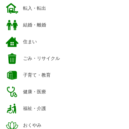
転入・転出
結婚・離婚
住まい
ごみ・リサイクル
子育て・教育
健康・医療
福祉・介護
おくやみ