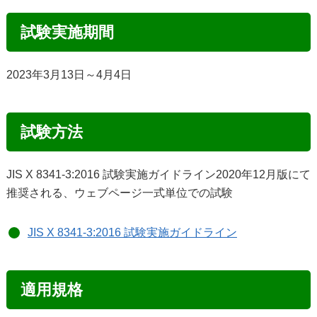
試験実施期間
2023年3月13日～4月4日
試験方法
JIS X 8341-3:2016 試験実施ガイドライン2020年12月版にて
推奨される、ウェブページ一式単位での試験
JIS X 8341-3:2016 試験実施ガイドライン
適用規格