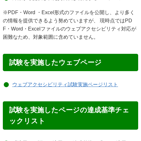
※PDF・Word ・Excel形式のファイルを公開し、より多く
の情報を提供できるよう努めていますが、 現時点ではPD
F・Word・Excelファイルのウェブアクセシビリティ対応が
困難なため、対象範囲に含めていません。
試験を実施したウェブページ
ウェブアクセシビリティ試験実施ページリスト
試験を実施したページの達成基準チェ
ックリスト