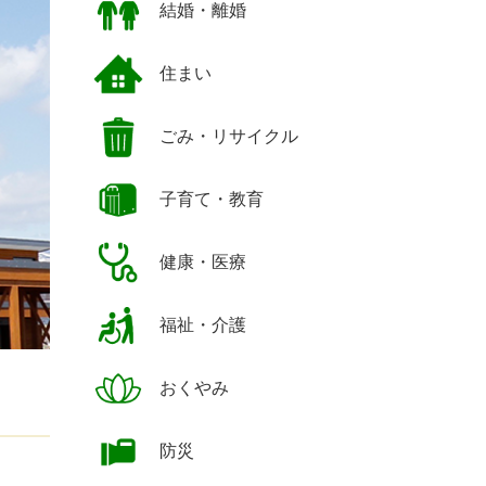
結婚・離婚
住まい
ごみ・リサイクル
子育て・教育
健康・医療
福祉・介護
おくやみ
防災