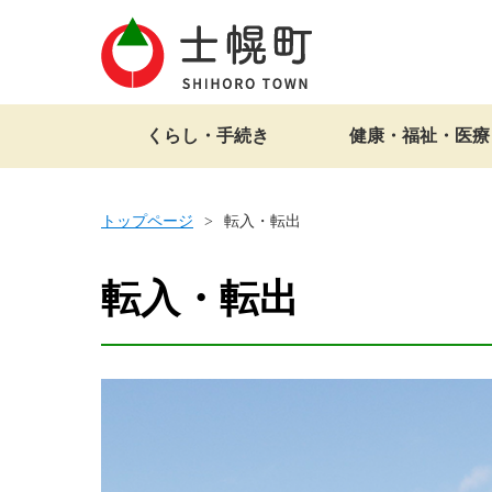
くらし・手続き
健康・福祉・医療
トップページ
転入・転出
転入・転出