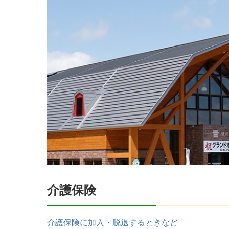
介護保険
介護保険に加入・脱退するときなど