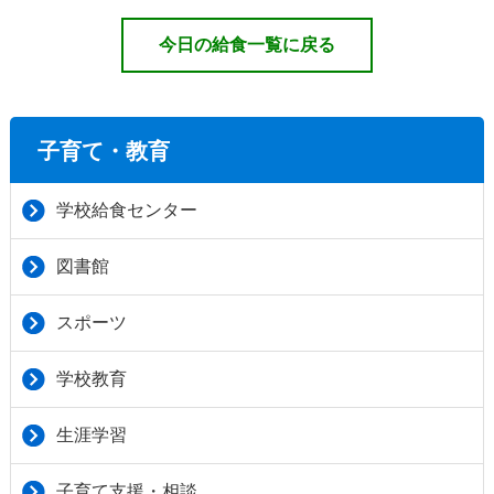
今日の給食一覧に戻る
子育て・教育
学校給食センター
図書館
スポーツ
学校教育
生涯学習
子育て支援・相談