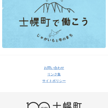
お問い合わせ
リンク集
サイトポリシー