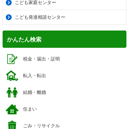
こども家庭センター
こども発達相談センター
かんたん検索
税金・届出・証明
転入・転出
結婚・離婚
住まい
ごみ・リサイクル