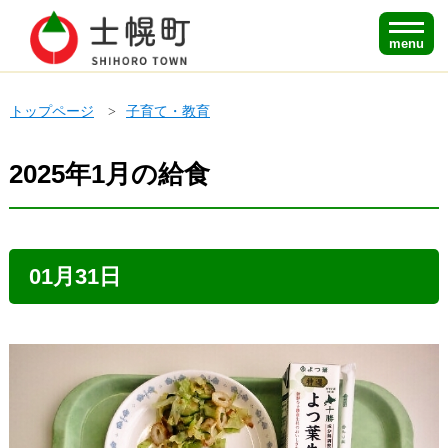
menu
トップページ
子育て・教育
2025年1月の給食
01月31日