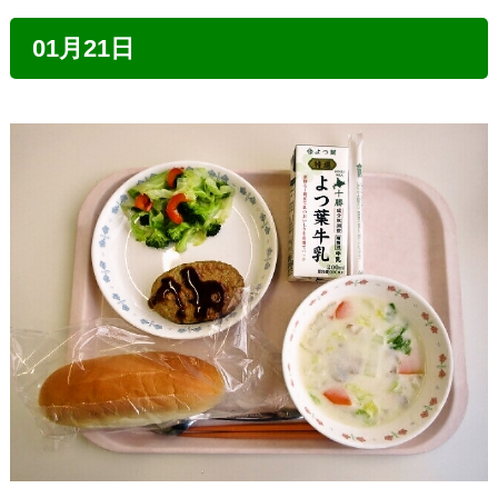
01月21日