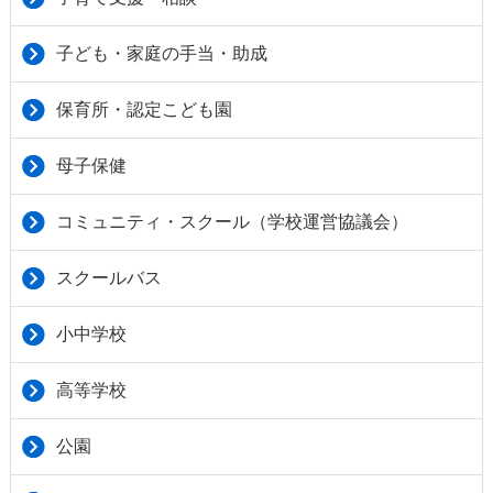
子ども・家庭の手当・助成
保育所・認定こども園
母子保健
コミュニティ・スクール（学校運営協議会）
スクールバス
小中学校
高等学校
公園