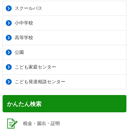
スクールバス
小中学校
高等学校
公園
こども家庭センター
こども発達相談センター
かんたん検索
税金・届出・証明