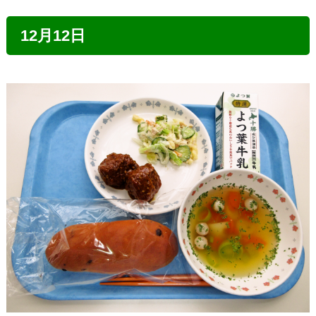
12月12日