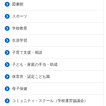
図書館
スポーツ
学校教育
生涯学習
子育て支援・相談
子ども・家庭の手当・助成
保育所・認定こども園
母子保健
コミュニティ・スクール（学校運営協議会）