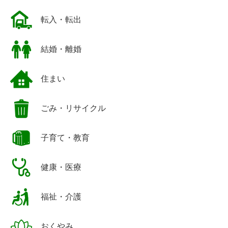
転入・転出
結婚・離婚
住まい
ごみ・リサイクル
子育て・教育
健康・医療
福祉・介護
おくやみ