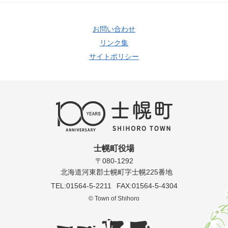
お問い合わせ
リンク集
サイトポリシー
士幌町役場
〒080-1292
北海道河東郡士幌町字士幌225番地
TEL:01564-5-2211
FAX:01564-5-4304
© Town of Shihoro