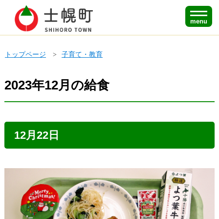
menu
トップページ
子育て・教育
2023年12月の給食
12月22日