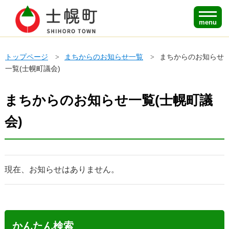
menu
トップページ
まちからのお知らせ一覧
まちからのお知らせ
一覧(士幌町議会)
まちからのお知らせ一覧(士幌町議
会)
現在、お知らせはありません。
かんたん検索