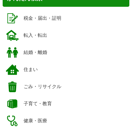
税金・届出・証明
転入・転出
結婚・離婚
住まい
ごみ・リサイクル
子育て・教育
健康・医療