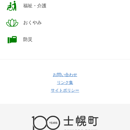
福祉・介護
おくやみ
防災
お問い合わせ
リンク集
サイトポリシー