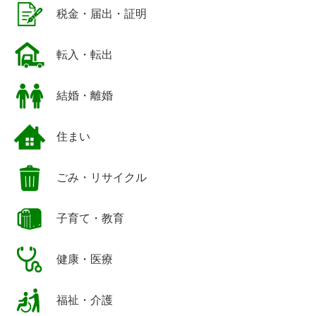
税金・届出・証明
転入・転出
結婚・離婚
住まい
ごみ・リサイクル
子育て・教育
健康・医療
福祉・介護