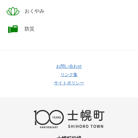
おくやみ
防災
お問い合わせ
リンク集
サイトポリシー