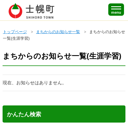
menu
トップページ
まちからのお知らせ一覧
まちからのお知らせ
一覧(生涯学習)
まちからのお知らせ一覧(生涯学習)
現在、お知らせはありません。
かんたん検索