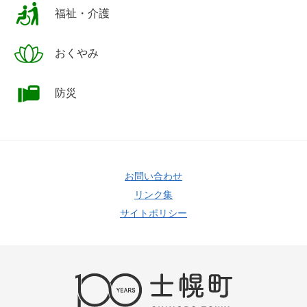
福祉・介護
おくやみ
防災
お問い合わせ
リンク集
サイトポリシー