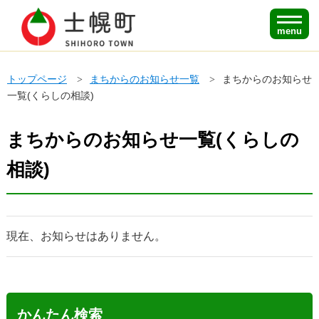
menu
トップページ
まちからのお知らせ一覧
まちからのお知らせ
一覧(くらしの相談)
まちからのお知らせ一覧(くらしの
相談)
現在、お知らせはありません。
かんたん検索