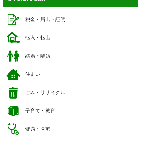
税金・届出・証明
転入・転出
結婚・離婚
住まい
ごみ・リサイクル
子育て・教育
健康・医療