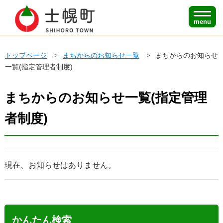
menu
トップページ
まちからのお知らせ一覧
まちからのお知らせ
一覧(指定管理者制度)
まちからのお知らせ一覧(指定管理
者制度)
現在、お知らせはありません。
かんたん検索