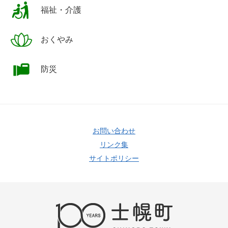
福祉・介護
おくやみ
防災
お問い合わせ
リンク集
サイトポリシー