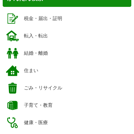
税金・届出・証明
転入・転出
結婚・離婚
住まい
ごみ・リサイクル
子育て・教育
健康・医療