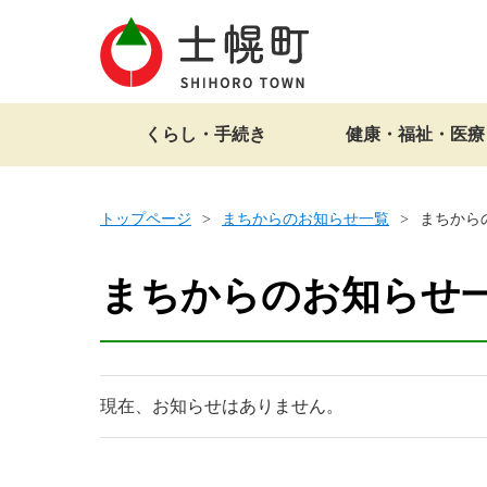
くらし・手続き
健康・福祉・医療
トップページ
まちからのお知らせ一覧
まちから
まちからのお知らせ一
現在、お知らせはありません。