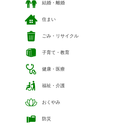
結婚・離婚
住まい
ごみ・リサイクル
子育て・教育
健康・医療
福祉・介護
おくやみ
防災