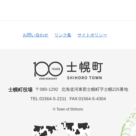
お問い合わせ
リンク集
サイトポリシー
〒080-1292
北海道河東郡士幌町字士幌225番地
士幌町役場
TEL:01564-5-2211
FAX:01564-5-4304
© Town of Shihoro