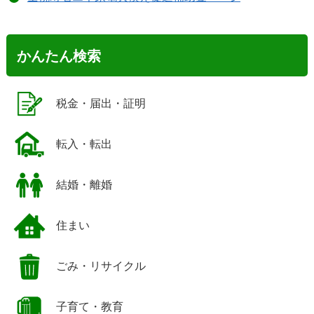
かんたん検索
税金・届出・証明
転入・転出
結婚・離婚
住まい
ごみ・リサイクル
子育て・教育