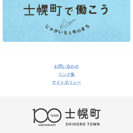
お問い合わせ
リンク集
サイトポリシー