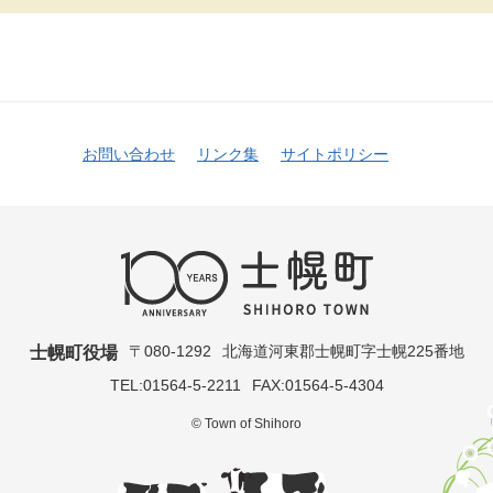
お問い合わせ
リンク集
サイトポリシー
〒080-1292
北海道河東郡士幌町字士幌225番地
士幌町役場
TEL:01564-5-2211
FAX:01564-5-4304
© Town of Shihoro