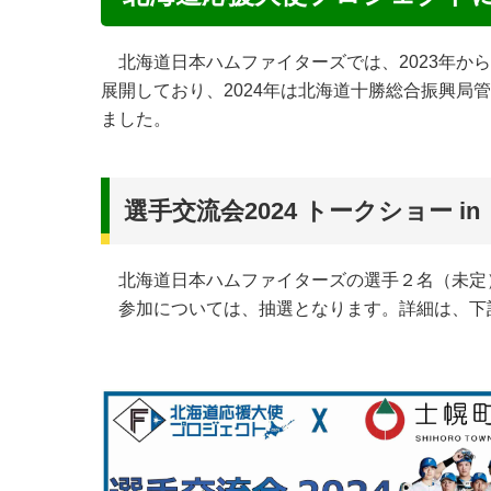
北海道日本ハムファイターズでは、2023年か
展開しており、2024年は北海道十勝総合振興局
ました。
選手交流会2024 トークショー 
北海道日本ハムファイターズの選手２名（未定
参加については、抽選となります。詳細は、下