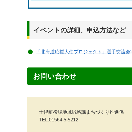
イベントの詳細、申込方法など
「北海道応援大使プロジェクト」選手交流会202
お問い合わせ
士幌町役場地域戦略課まちづくり推進係

TEL:01564-5-5212