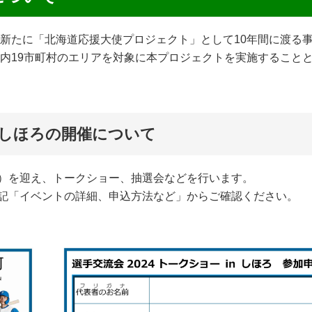
ら新たに「北海道応援大使プロジェクト」として10年間に渡る
管内19市町村のエリアを対象に本プロジェクトを実施すること
in しほろの開催について
）を迎え、トークショー、抽選会などを行います。
記「イベントの詳細、申込方法など」からご確認ください。