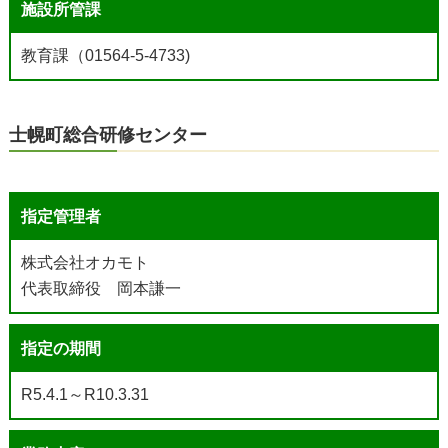
施設所管課
教育課（01564-5-4733)
士幌町総合研修センター
指定管理者
株式会社オカモト
代表取締役 岡本謙一
指定の期間
R5.4.1～R10.3.31