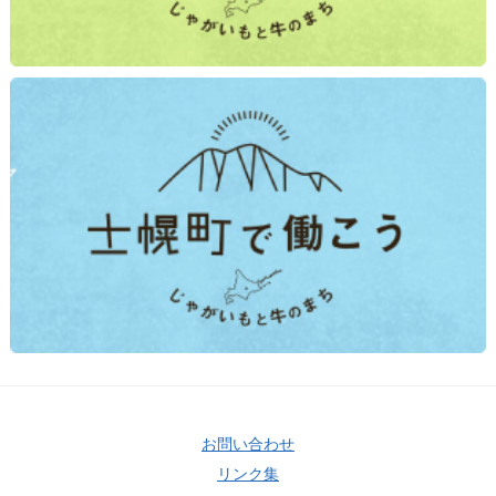
お問い合わせ
リンク集