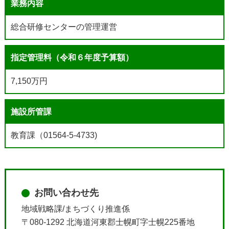
業務内容
総合研修センターの管理運営
指定管理料（令和６年度予算額）
7,150万円
施設所管課
教育課（01564-5-4733)
お問い合わせ先
地域戦略課/まちづくり推進係
〒080-1292 北海道河東郡士幌町字士幌225番地