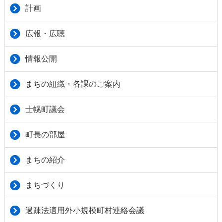
計画
広報・広聴
情報公開
まちの組織・各課のご案内
士幌町議会
町長の部屋
まちの紹介
まちづくり
過疎法適用外小規模町村連絡会議