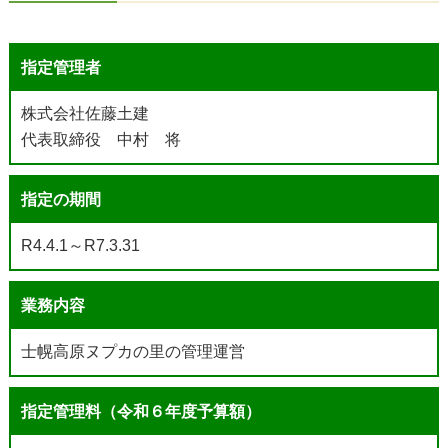
指定管理者
株式会社佐藤土建
代表取締役 中村 将
指定の期間
R4.4.1～R7.3.31
業務内容
士幌高原ヌプカの里の管理運営
指定管理料（令和６年度予算額）