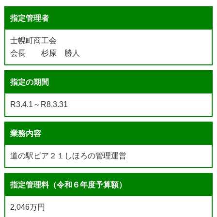
指定管理者
士幌町商工会
会長 杉原 勝人
指定の期間
R3.4.1～R8.3.31
業務内容
道の駅ピア２１しほろの管理運営
指定管理料（令和６年度予算額）
2,046万円