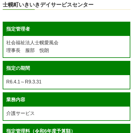
士幌町いきいきデイサービスセンター
指定管理者
社会福祉法人士幌愛風会
理事長 服部 悦朗
指定の期間
R6.4.1～R9.3.31
業務内容
介護サービス
指定管理料（令和6年度予算額）