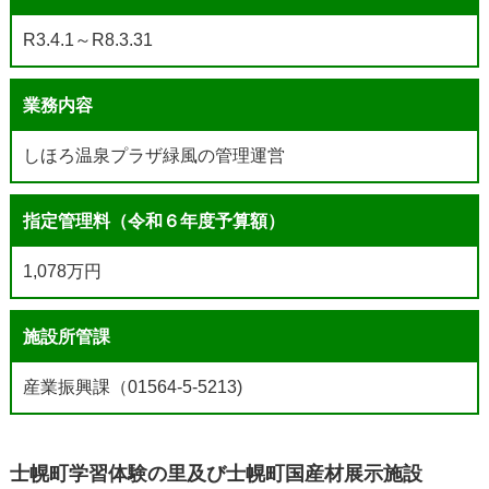
R3.4.1～R8.3.31
業務内容
しほろ温泉プラザ緑風の管理運営
指定管理料（令和６年度予算額）
1,078万円
施設所管課
産業振興課（01564-5-5213)
士幌町学習体験の里及び士幌町国産材展示施設