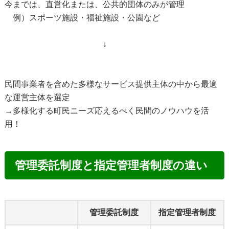
今までは、直営化または、公共的団体のみが管理
例）スポーツ施設・福祉施設・公園など
↓
民間事業者を含めた多様なサービス提供主体の中から最適
な運営主体を選定
→多様化する町民ニーズ応えるべく民間のノウハウを活
用！
管理委託制度と指定管理者制度の違い
管理委託制度
指定管理者制度