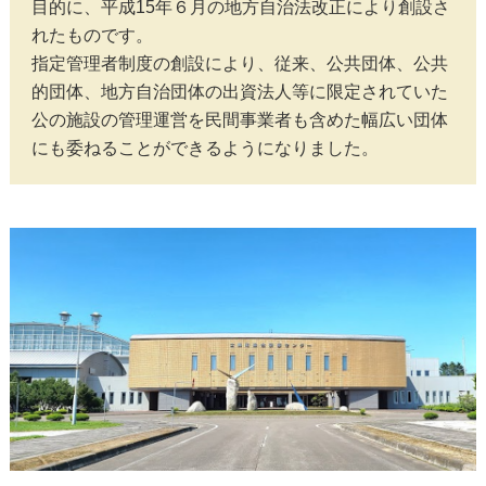
目的に、平成15年６月の地方自治法改正により創設さ
れたものです。

指定管理者制度の創設により、従来、公共団体、公共
的団体、地方自治団体の出資法人等に限定されていた
公の施設の管理運営を民間事業者も含めた幅広い団体
にも委ねることができるようになりました。