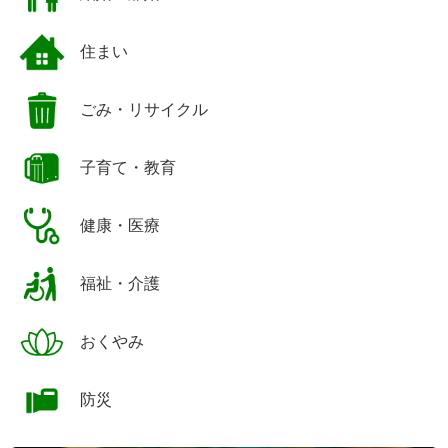
住まい
ごみ・リサイクル
子育て・教育
健康・医療
福祉・介護
おくやみ
防災