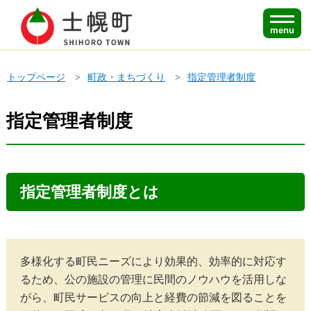
menu
トップページ
町政・まちづくり
指定管理者制度
指定管理者制度
指定管理者制度とは
多様化する町民ニーズにより効果的、効率的に対応す
るため、公の施設の管理に民間のノウハウを活用しな
がら、町民サービスの向上と経費の節減を図ることを