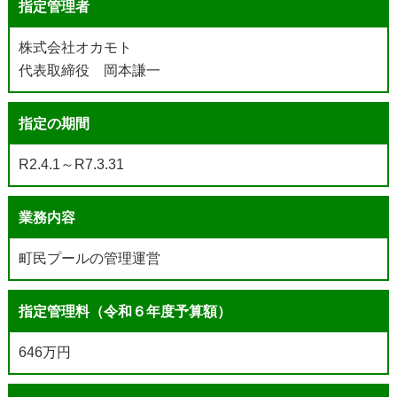
指定管理者
株式会社オカモト
代表取締役 岡本謙一
指定の期間
R2.4.1～R7.3.31
業務内容
町民プールの管理運営
指定管理料（令和６年度予算額）
646万円