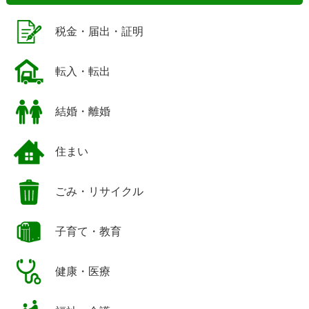
税金・届出・証明
転入・転出
結婚・離婚
住まい
ごみ・リサイクル
子育て・教育
健康・医療