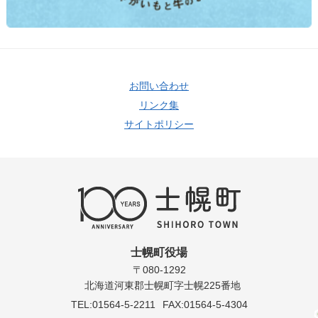
お問い合わせ
リンク集
サイトポリシー
士幌町役場
〒080-1292
北海道河東郡士幌町字士幌225番地
TEL:01564-5-2211
FAX:01564-5-4304