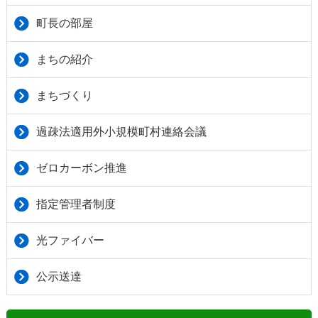
町長の部屋
まちの紹介
まちづくり
過疎法適用外小規模町村連絡会議
ゼロカーボン推進
指定管理者制度
光ファイバー
公示送達