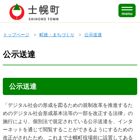
menu
トップページ
町政・まちづくり
公示送達
公示送達
公示送達
「デジタル社会の形成を図るための規制改革を推進するた
めのデジタル社会形成基本法等の一部を改正する法律」の
施行により、個別法で規定されている公示送達を、インタ
ーネットを通じて閲覧することができるようにするための
改正がされたため、これまで士幌町役場前に設置してある