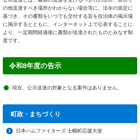
の他送達すべき場所がわからない場合等に、法令の規定に
基づき、その書類をいつでも交付する旨を自治体の掲示場
に掲示するとともに、インターネット上で公表することに
より、一定期間経過後に書類が送達されたものとみなす制
度です。
令和8年度の告示
現在、公示送達の対象となる案件はありません。
町政・まちづくり
日本ハムファイターズ 士幌町応援大使