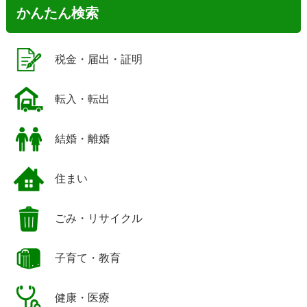
かんたん検索
税金・届出・証明
転入・転出
結婚・離婚
住まい
ごみ・リサイクル
子育て・教育
健康・医療