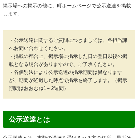
掲示場への掲示の他に、町ホームページで公示送達を掲載
します。
・公示送達に関するご質問につきましては、各担当課
へお問い合わせください。

・掲載の都合上、掲示場に掲示した日の翌日以後の掲
載となる場合がありますので、ご了承ください。

・各個別法により公示送達の掲示期間は異なります
が、期間が経過した時点で掲示を終了します。（掲示
期間はおおむね1～2週間）
公示送達とは
公示送達とは、書類の送達を受けるべき方の住所、居所そ