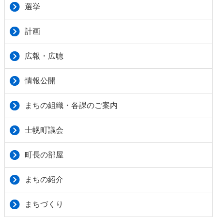
選挙
計画
広報・広聴
情報公開
まちの組織・各課のご案内
士幌町議会
町長の部屋
まちの紹介
まちづくり