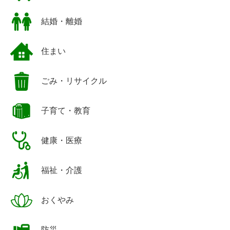
結婚・離婚
住まい
ごみ・リサイクル
子育て・教育
健康・医療
福祉・介護
おくやみ
防災