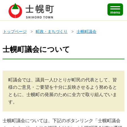
menu
トップページ
町政・まちづくり
士幌町議会
士幌町議会について
町議会では、議員一人ひとりが町民の代表として、皆
様のご意見・ご要望を十分に反映させるよう努めると
ともに、士幌町の発展のために全力で取り組んでいま
す。
士幌町議会については、下記のボタンリンク「士幌町議会