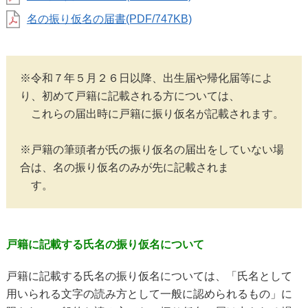
名の振り仮名の届書(PDF/747KB)
※令和７年５月２６日以降、出生届や帰化届等によ
り、初めて戸籍に記載される方については、

　これらの届出時に戸籍に振り仮名が記載されます。

※戸籍の筆頭者が氏の振り仮名の届出をしていない場
合は、名の振り仮名のみが先に記載されま

　す。
戸籍に記載する氏名の振り仮名について
戸籍に記載する氏名の振り仮名については、「氏名として
用いられる文字の読み方として一般に認められるもの」に