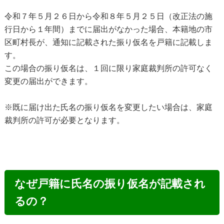
令和７年５月２６日から令和８年５月２５日（改正法の施
行日から１年間）までに届出がなかった場合、本籍地の市
区町村長が、通知に記載された振り仮名を戸籍に記載しま
す。
この場合の振り仮名は、１回に限り家庭裁判所の許可なく
変更の届出ができます。
※既に届け出た氏名の振り仮名を変更したい場合は、家庭
裁判所の許可が必要となります。
なぜ戸籍に氏名の振り仮名が記載され
るの？