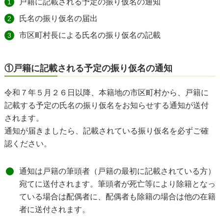
戸籍に記載される予定の振り仮名の通知
氏名の振り仮名の届出
市区町村長による氏名の振り仮名の記載
①戸籍に記載される予定の振り仮名の通知
令和７年５月２６日以降、本籍地の市区町村から、戸籍に
記載する予定の氏名の振り仮名をお知らせする通知が送付
されます。
通知が届きましたら、記載されている振り仮名を必ずご確
認ください。
通知は戸籍の筆頭者（戸籍の最初に記載されている方）
宛てに送付されます。筆頭者が死亡等により除籍となっ
ている場合は配偶者に、配偶者も除籍の場合は他の在籍
者に送付されます。