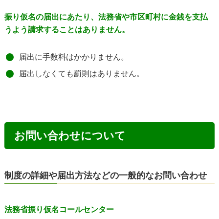
振り仮名の届出にあたり、法務省や市区町村に金銭を支払
うよう請求することはありません。
届出に手数料はかかりません。
届出しなくても罰則はありません。
お問い合わせについて
制度の詳細や届出方法などの一般的なお問い合わせ
法務省振り仮名コールセンター