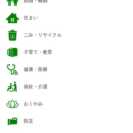
結婚・離婚
住まい
ごみ・リサイクル
子育て・教育
健康・医療
福祉・介護
おくやみ
防災