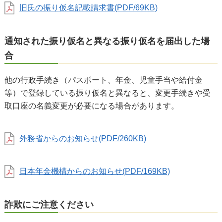
旧氏の振り仮名記載請求書(PDF/69KB)
通知された振り仮名と異なる振り仮名を届出した場
合
他の行政手続き（パスポート、年金、児童手当や給付金
等）で登録している振り仮名と異なると、変更手続きや受
取口座の名義変更が必要になる場合があります。
外務省からのお知らせ(PDF/260KB)
日本年金機構からのお知らせ(PDF/169KB)
詐欺にご注意ください