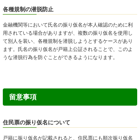
各種規制の潜脱防止
金融機関等において氏名の振り仮名が本人確認のために利
用されている場合がありますが、複数の振り仮名を使用し
て別人を装い、各種規制を潜脱しようとするケースがあり
ます。氏名の振り仮名が戸籍上公証されることで、このよ
うな潜脱行為を防ぐことができるようになります。
留意事項
住民票の振り仮名について
戸籍に振り仮名が記載されると、住民票にも順次振り仮名