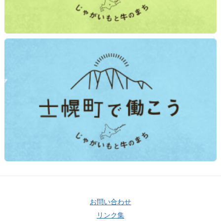
お問い合わせ
リンク集