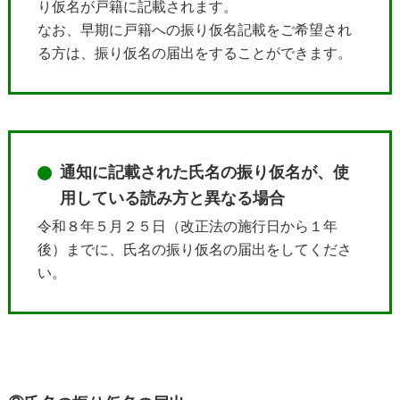
り仮名が戸籍に記載されます。
なお、早期に戸籍への振り仮名記載をご希望され
る方は、振り仮名の届出をすることができます。
通知に記載された氏名の振り仮名が、使
用している読み方と異なる場合
令和８年５月２５日（改正法の施行日から１年
後）までに、氏名の振り仮名の届出をしてくださ
い。