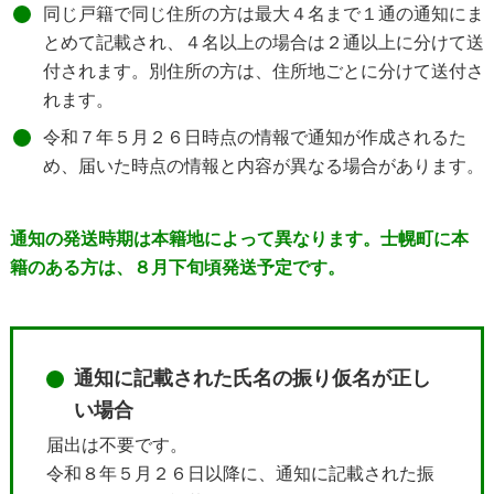
同じ戸籍で同じ住所の方は最大４名まで１通の通知にま
とめて記載され、４名以上の場合は２通以上に分けて送
付されます。別住所の方は、住所地ごとに分けて送付さ
れます。
令和７年５月２６日時点の情報で通知が作成されるた
め、届いた時点の情報と内容が異なる場合があります。
通知の発送時期は本籍地によって異なります。士幌町に本
籍のある方は、８月下旬頃発送予定です。
通知に記載された氏名の振り仮名が正し
い場合
届出は不要です。
令和８年５月２６日以降に、通知に記載された振