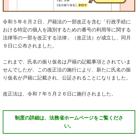
令和５年６月２日、戸籍法の一部改正を含む「行政手続に
おける特定の個人を識別するための番号の利用等に関する
法律等の一部を改正する法律」（改正法）が成立し、同月
９日に公布されました。
これまで、氏名の振り仮名は戸籍の記載事項とされていま
せんでしたが、この改正法の施行により、新たに氏名の振
り仮名が戸籍に記載され、公証されることになりました。
改正法は、令和７年５月２６日に施行されました。
制度の詳細は、法務省ホームページをご覧くださ
い。