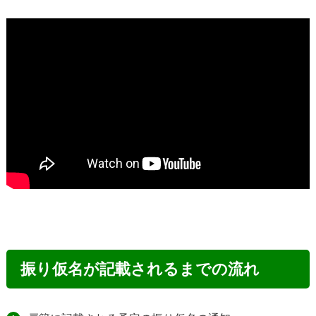
振り仮名が記載されるまでの流れ