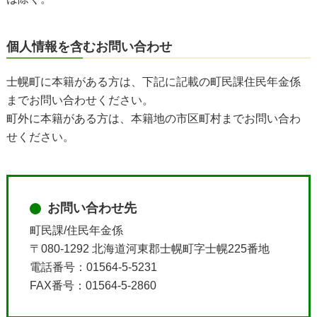
個人情報を含むお問い合わせ
士幌町に本籍がある方は、下記に記載の町民課住民年金係
までお問い合わせください。
町外に本籍がある方は、本籍地の市区町村までお問い合わ
せください。
お問い合わせ先
町民課/住民年金係
〒080-1292 北海道河東郡士幌町字士幌225番地
電話番号：01564-5-5231
FAX番号：01564-5-2860