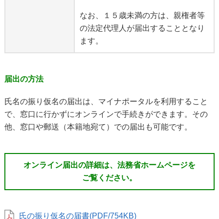
なお、１５歳未満の方は、親権者等
の法定代理人が届出することとなり
ます。
届出の方法
氏名の振り仮名の届出は、マイナポータルを利用すること
で、窓口に行かずにオンラインで手続きができます。その
他、窓口や郵送（本籍地宛て）での届出も可能です。
オンライン届出の詳細は、法務省ホームページを
ご覧ください。
氏の振り仮名の届書(PDF/754KB)