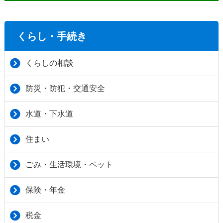
くらし・手続き
くらしの相談
防災・防犯・交通安全
水道・下水道
住まい
ごみ・生活環境・ペット
保険・年金
税金