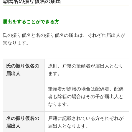
②氏名の振り仮名の届出
届出をすることができる方
氏の振り仮名と名の振り仮名の届出は、それぞれ届出人が
異なります。
氏の振り仮名の
原則、戸籍の筆頭者が届出人となり
届出人
ます。
筆頭者が除籍の場合は配偶者、配偶
者も除籍の場合はその子が届出人と
なります。
名の振り仮名の
戸籍に記載されている方それぞれが
届出人
届出人となります。