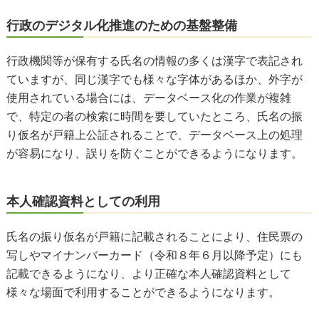
行政のデジタル化推進のための基盤整備
行政機関等が保有する氏名の情報の多くは漢字で表記され
ていますが、同じ漢字でも様々な字体があるほか、外字が
使用されている場合には、データベース化の作業が複雑
で、特定の者の検索に時間を要していたところ、氏名の振
り仮名が戸籍上公証されることで、データベース上の処理
が容易になり、誤りを防ぐことができるようになります。
本人確認資料としての利用
氏名の振り仮名が戸籍に記載されることにより、住民票の
写しやマイナンバーカード（令和８年６月以降予定）にも
記載できるようになり、より正確な本人確認資料として
様々な場面で利用することができるようになります。