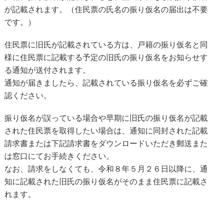
が記載されます。（住民票の氏名の振り仮名の届出は不要
です。）
住民票に旧氏が記載されている方は、戸籍の振り仮名と同
様に住民票に記載する予定の旧氏の振り仮名をお知らせす
る通知が送付されます。
通知が届きましたら、記載されている振り仮名を必ずご確
認ください。
振り仮名が誤っている場合や早期に旧氏の振り仮名が記載
された住民票を取得したい場合は、通知に同封された記載
請求書または下記請求書をダウンロードいただき郵送また
は窓口にてお手続きください。
なお、請求をしなくても、令和８年５月２６日以降に、通
知に記載された旧氏の振り仮名がそのまま住民票に記載さ
れます。