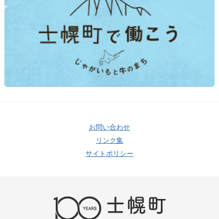
お問い合わせ
リンク集
サイトポリシー