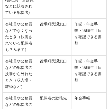
などに扶養され
ている配偶者)
会社員や公務員
役場町民課窓口
印鑑・年金手
などでなくなっ
帳・退職年月日
たとき（扶養さ
を確認できる書
れている配偶者
類
も含みます）
会社員や公務員
役場町民課窓口
印鑑・年金手
などの配偶者の
帳・退職年月日
扶養から外れた
を確認できる書
とき（収入増・
類
離婚など）
会社員や公務員
配偶者の勤務先
年金手帳
などの配偶者の