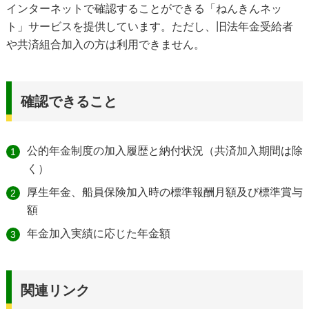
インターネットで確認することができる「ねんきんネッ
ト」サービスを提供しています。ただし、旧法年金受給者
や共済組合加入の方は利用できません。
確認できること
公的年金制度の加入履歴と納付状況（共済加入期間は除
く）
厚生年金、船員保険加入時の標準報酬月額及び標準賞与
額
年金加入実績に応じた年金額
関連リンク