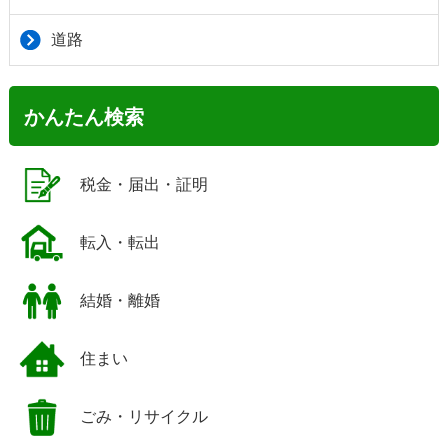
道路
かんたん検索
税金・届出・証明
転入・転出
結婚・離婚
住まい
ごみ・リサイクル