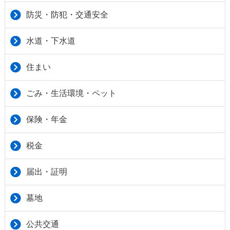
防災・防犯・交通安全
水道・下水道
住まい
ごみ・生活環境・ペット
保険・年金
税金
届出・証明
墓地
公共交通