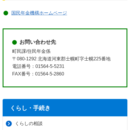
国民年金機構ホームページ
お問い合わせ先
町民課/住民年金係
〒080-1292 北海道河東郡士幌町字士幌225番地
電話番号：01564-5-5231
FAX番号：01564-5-2860
くらし・手続き
くらしの相談