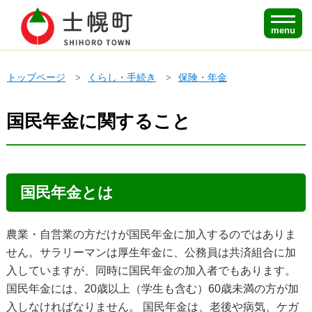
menu
トップページ
くらし・手続き
保険・年金
国民年金に関すること
国民年金とは
農業・自営業の方だけが国民年金に加入するのではありま
せん。サラリーマンは厚生年金に、公務員は共済組合に加
入していますが、同時に国民年金の加入者でもあります。
国民年金には、20歳以上（学生も含む）60歳未満の方が加
入しなければなりません。 国民年金は、老後や病気、ケガ