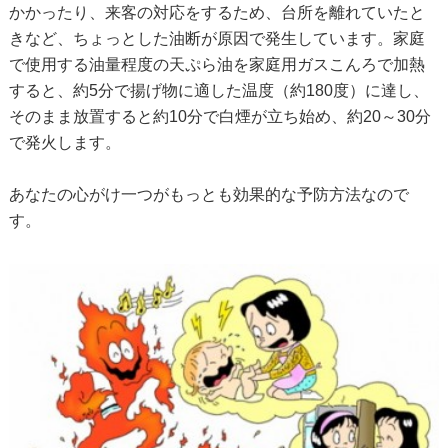
かかったり、来客の対応をするため、台所を離れていたと
きなど、ちょっとした油断が原因で発生しています。家庭
で使用する油量程度の天ぷら油を家庭用ガスこんろで加熱
すると、約5分で揚げ物に適した温度（約180度）に達し、
そのまま放置すると約10分で白煙が立ち始め、約20～30分
で発火します。
あなたの心がけ一つがもっとも効果的な予防方法なので
す。