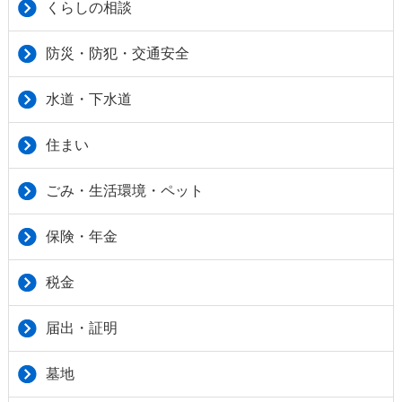
くらしの相談
防災・防犯・交通安全
水道・下水道
住まい
ごみ・生活環境・ペット
保険・年金
税金
届出・証明
墓地