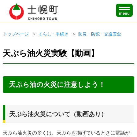
menu
トップページ
くらし・手続き
防災・防犯・交通安全
天ぷら油火災実験【動画】
天ぷら油の火災に注意しよう！
天ぷら油火災について（動画あり）
天ぷら油火災の多くは、天ぷらを揚げているときに電話が