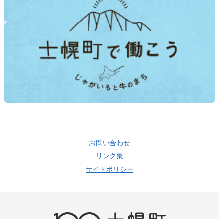
お問い合わせ
リンク集
サイトポリシー