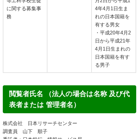
等工科学校生徒
月2日から平成1
に関する募集事
4年4月1日生ま
務
れの日本国籍を
有する男女
・平成20年4月2
日から平成21年
4月1日生まれの
日本国籍を有す
る男子
閲覧者氏名 （法人の場合は名称 及び代
表者または 管理者名）
株式会社 日本リサーチセンター
調査員 山下 順子