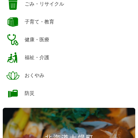
ごみ・リサイクル
子育て・教育
健康・医療
福祉・介護
おくやみ
防災