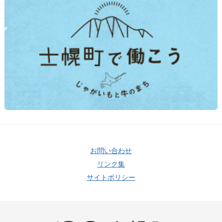
お問い合わせ
リンク集
サイトポリシー