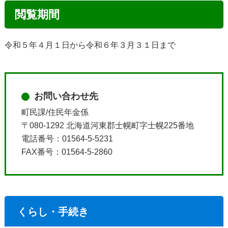
閲覧期間
令和５年４月１日から令和６年３月３１日まで
お問い合わせ先
町民課/住民年金係
〒080-1292 北海道河東郡士幌町字士幌225番地
電話番号：01564-5-5231
FAX番号：01564-5-2860
くらし・手続き