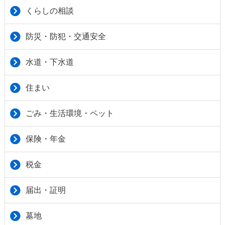
くらしの相談
防災・防犯・交通安全
水道・下水道
住まい
ごみ・生活環境・ペット
保険・年金
税金
届出・証明
墓地