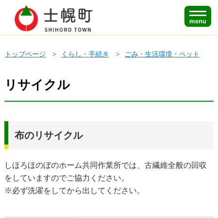
menu
トップページ
くらし・手続き
ごみ・生活環境・ペット
リサイクル
布のリサイクル
しほろほのぼのホーム共同作業所では、古繊維全般の回収
をしていますのでご協力ください。
※必ず洗濯をしてから出してください。