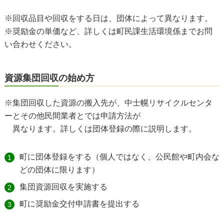
※回収品目や回収をする日は、団体によって異なります。
※奨励金の単価など、詳しくは町民課生活環境係までお問
い合わせください。
資源集団回収の始め方
※集団回収した資源の搬入先が、中士幌リサイクルセンタ
ーとその他民間業者とでは申請方法が
異なります。詳しくは団体登録の際に説明します。
町に団体登録をする（個人ではなく、公民館や町内会な
どの団体に限ります）
集団資源回収を実施する
町に奨励金交付申請書を提出する