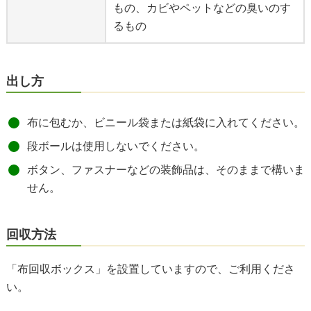
もの、カビやペットなどの臭いのす
るもの
出し方
布に包むか、ビニール袋または紙袋に入れてください。
段ボールは使用しないでください。
ボタン、ファスナーなどの装飾品は、そのままで構いま
せん。
回収方法
「布回収ボックス」を設置していますので、ご利用くださ
い。