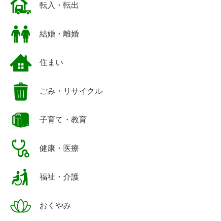
転入・転出
結婚・離婚
住まい
ごみ・リサイクル
子育て・教育
健康・医療
福祉・介護
おくやみ