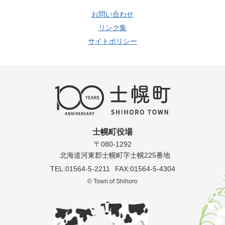
お問い合わせ
リンク集
サイトポリシー
士幌町役場
〒080-1292
北海道河東郡士幌町字士幌225番地
TEL:01564-5-2211
FAX:01564-5-4304
© Town of Shihoro