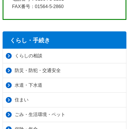
FAX番号：01564-5-2860
くらし・手続き
くらしの相談
防災・防犯・交通安全
水道・下水道
住まい
ごみ・生活環境・ペット