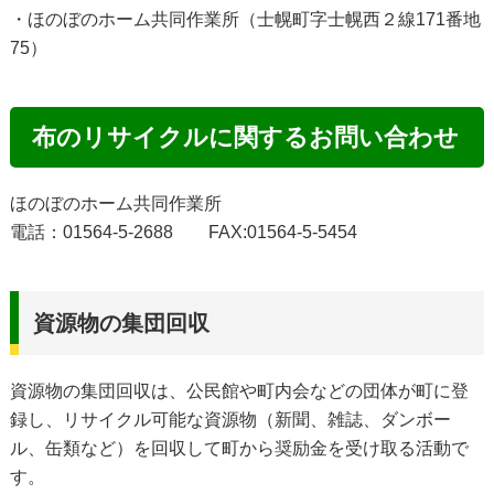
・ほのぼのホーム共同作業所（士幌町字士幌西２線171番地
75）
布のリサイクルに関するお問い合わせ
ほのぼのホーム共同作業所
電話：01564-5-2688 FAX:01564-5-5454
資源物の集団回収
資源物の集団回収は、公民館や町内会などの団体が町に登
録し、リサイクル可能な資源物（新聞、雑誌、ダンボー
ル、缶類など）を回収して町から奨励金を受け取る活動で
す。