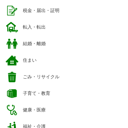
税金・届出・証明
転入・転出
結婚・離婚
住まい
ごみ・リサイクル
子育て・教育
健康・医療
福祉・介護