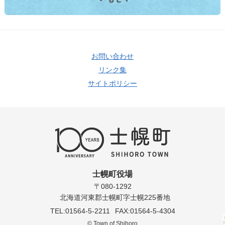
お問い合わせ
リンク集
サイトポリシー
士幌町役場
〒080-1292
北海道河東郡士幌町字士幌225番地
TEL:01564-5-2211
FAX:01564-5-4304
© Town of Shihoro