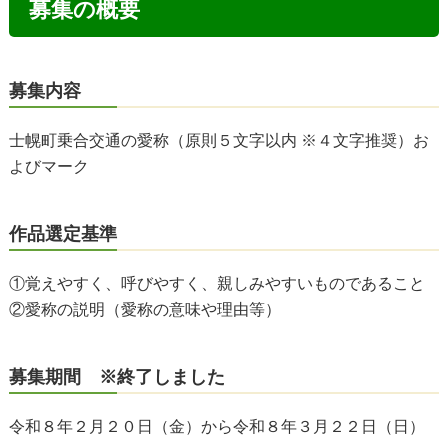
募集の概要
募集内容
士幌町乗合交通の愛称（原則５文字以内 ※４文字推奨）お
よびマーク
作品選定基準
①覚えやすく、呼びやすく、親しみやすいものであること
②愛称の説明（愛称の意味や理由等）
募集期間 ※終了しました
令和８年２月２０日（金）から令和８年３月２２日（日）