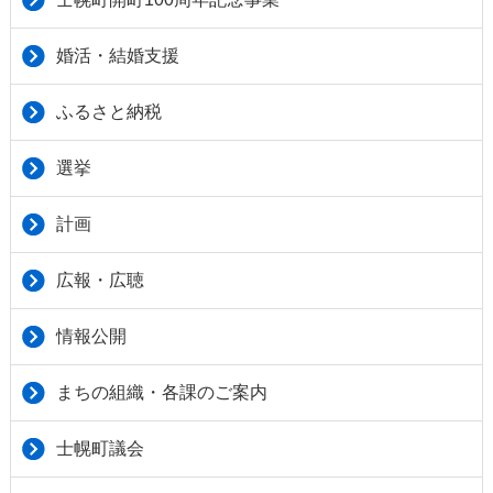
婚活・結婚支援
ふるさと納税
選挙
計画
広報・広聴
情報公開
まちの組織・各課のご案内
士幌町議会