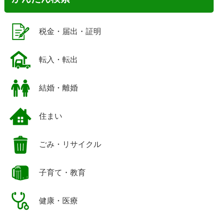
税金・届出・証明
転入・転出
結婚・離婚
住まい
ごみ・リサイクル
子育て・教育
健康・医療