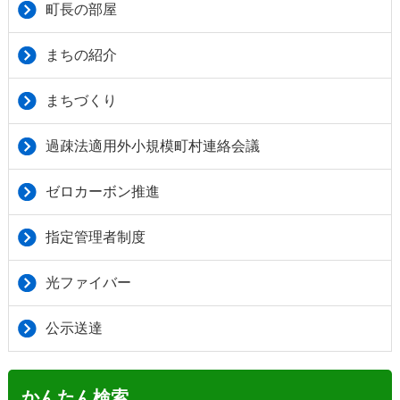
町長の部屋
まちの紹介
まちづくり
過疎法適用外小規模町村連絡会議
ゼロカーボン推進
指定管理者制度
光ファイバー
公示送達
かんたん検索