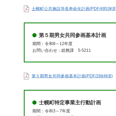
士幌町公共施設等長寿命化計画(PDF/4953KB
第５期男女共同参画基本計画
期間：令和8～12年度
お問い合わせ：総務課 5-5211
第５期男女共同参画基本計画(PDF/2684KB)
士幌町特定事業主行動計画
期間：令和3～7年度