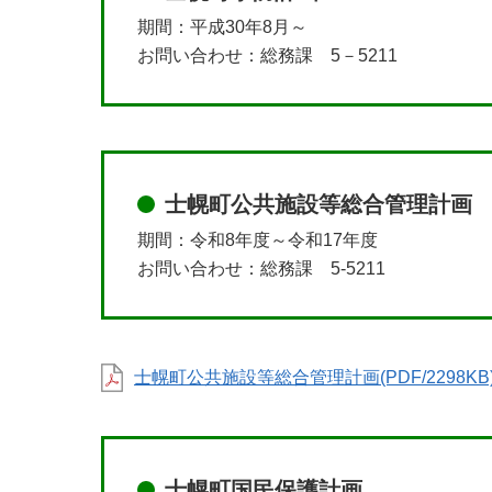
期間：平成30年8月～
お問い合わせ：総務課 5－5211
士幌町公共施設等総合管理計画
期間：令和8年度～令和17年度
お問い合わせ：総務課 5-5211
士幌町公共施設等総合管理計画(PDF/2298KB
士幌町国民保護計画