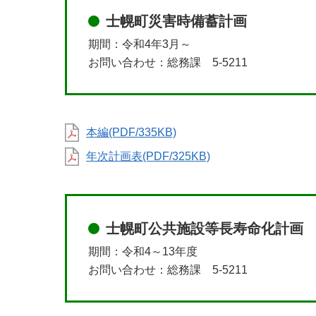
士幌町災害時備蓄計画
期間：令和4年3月～
お問い合わせ：総務課 5-5211
本編(PDF/335KB)
年次計画表(PDF/325KB)
士幌町公共施設等長寿命化計画
期間：令和4～13年度
お問い合わせ：総務課 5-5211