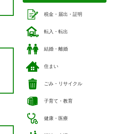
税金・届出・証明
転入・転出
結婚・離婚
住まい
ごみ・リサイクル
子育て・教育
健康・医療