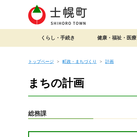
くらし・手続き
健康・福祉・医療
トップページ
町政・まちづくり
計画
まちの計画
総務課