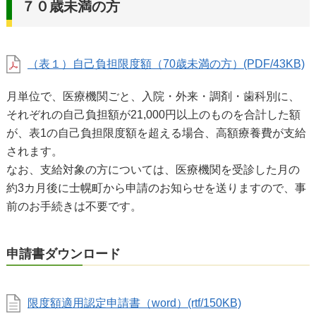
７０歳未満の方
（表１）自己負担限度額（70歳未満の方）(PDF/43KB)
月単位で、医療機関ごと、入院・外来・調剤・歯科別に、
それぞれの自己負担額が21,000円以上のものを合計した額
が、表1の自己負担限度額を超える場合、高額療養費が支給
されます。
なお、支給対象の方については、医療機関を受診した月の
約3カ月後に士幌町から申請のお知らせを送りますので、事
前のお手続きは不要です。
申請書ダウンロード
限度額適用認定申請書（word）(rtf/150KB)