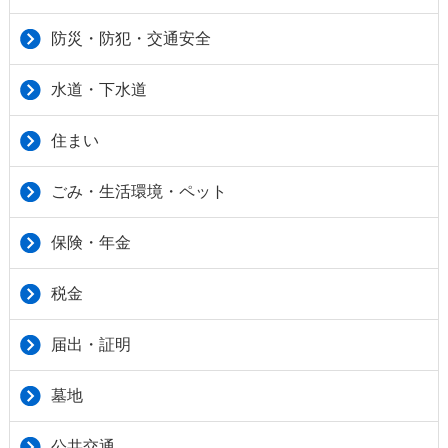
防災・防犯・交通安全
水道・下水道
住まい
ごみ・生活環境・ペット
保険・年金
税金
届出・証明
墓地
公共交通