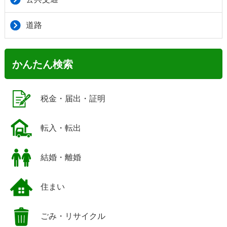
道路
かんたん検索
税金・届出・証明
転入・転出
結婚・離婚
住まい
ごみ・リサイクル