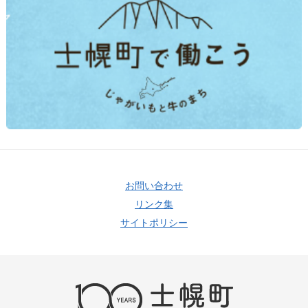
お問い合わせ
リンク集
サイトポリシー