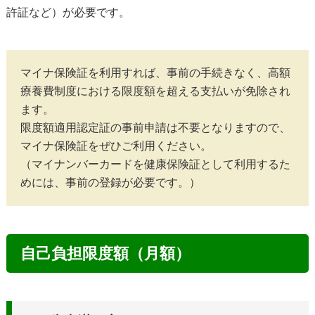
許証など）が必要です。
マイナ保険証を利用すれば、事前の手続きなく、高額
療養費制度における限度額を超える支払いが免除され
ます。

限度額適用認定証の事前申請は不要となりますので、
マイナ保険証をぜひご利用ください。

（マイナンバーカードを健康保険証として利用するた
自己負担限度額（月額）