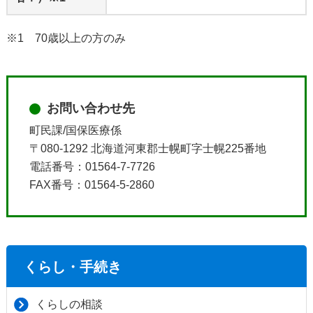
※1 70歳以上の方のみ
お問い合わせ先
町民課/国保医療係
〒080-1292 北海道河東郡士幌町字士幌225番地
電話番号：01564-7-7726
FAX番号：01564-5-2860
くらし・手続き
くらしの相談