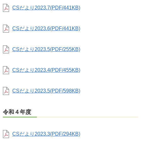
CSだより2023.7(PDF/441KB)
CSだより2023.6(PDF/441KB)
CSだより2023.5(PDF/255KB)
CSだより2023.4(PDF/455KB)
CSだより2023.5(PDF/598KB)
令和４年度
CSだより2023.3(PDF/294KB)