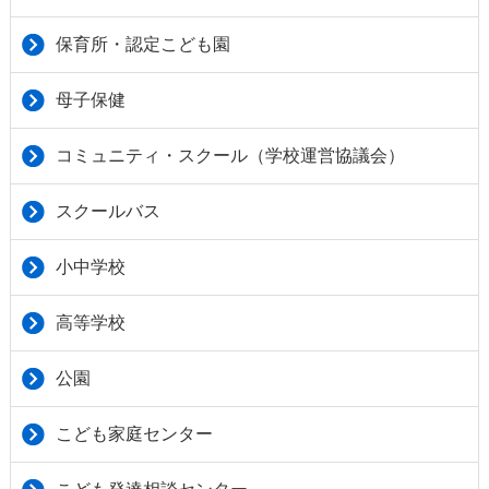
保育所・認定こども園
母子保健
コミュニティ・スクール（学校運営協議会）
スクールバス
小中学校
高等学校
公園
こども家庭センター