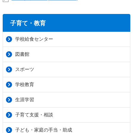
子育て・教育
学校給食センター
図書館
スポーツ
学校教育
生涯学習
子育て支援・相談
子ども・家庭の手当・助成