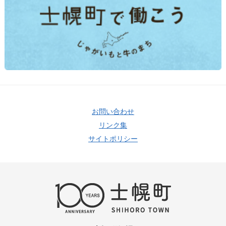
お問い合わせ
リンク集
サイトポリシー