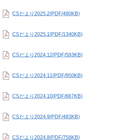
CSだより2025.2(PDF/480KB)
CSだより2025.1(PDF/1340KB)
CSだより2024.12(PDF/593KB)
CSだより2024.11(PDF/950KB)
CSだより2024.10(PDF/667KB)
CSだより2024.9(PDF/483KB)
CSだより2024.8(PDF/758KB)