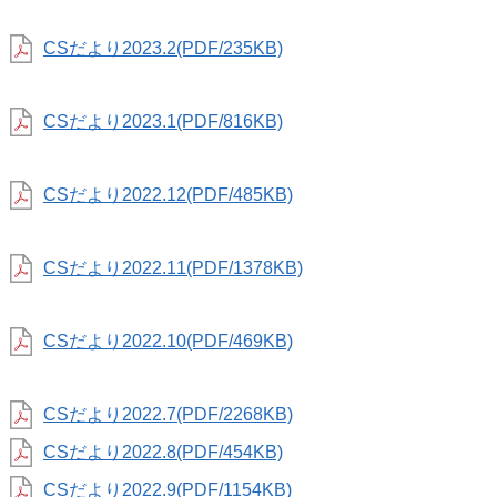
CSだより2023.2(PDF/235KB)
CSだより2023.1(PDF/816KB)
CSだより2022.12(PDF/485KB)
CSだより2022.11(PDF/1378KB)
CSだより2022.10(PDF/469KB)
CSだより2022.7(PDF/2268KB)
CSだより2022.8(PDF/454KB)
CSだより2022.9(PDF/1154KB)