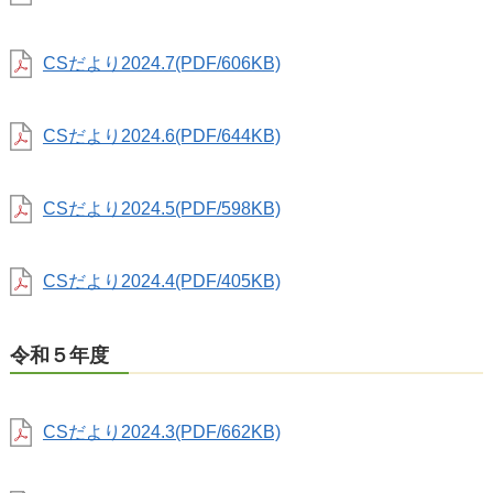
CSだより2024.7(PDF/606KB)
CSだより2024.6(PDF/644KB)
CSだより2024.5(PDF/598KB)
CSだより2024.4(PDF/405KB)
令和５年度
CSだより2024.3(PDF/662KB)