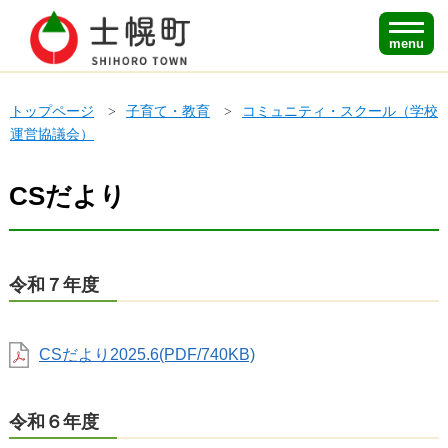
menu
トップページ
子育て・教育
コミュニティ・スクール（学校
運営協議会）
CSだより
令和７年度
CSだより2025.6(PDF/740KB)
令和６年度