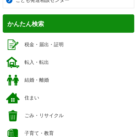
こども発達相談センター
かんたん検索
税金・届出・証明
転入・転出
結婚・離婚
住まい
ごみ・リサイクル
子育て・教育