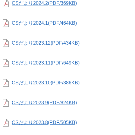
CSだより2024.2(PDF/369KB)
CSだより2024.1(PDF/464KB)
CSだより2023.12(PDF/434KB)
CSだより2023.11(PDF/649KB)
CSだより2023.10(PDF/386KB)
CSだより2023.9(PDF/824KB)
CSだより2023.8(PDF/505KB)